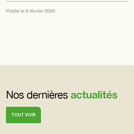
Publié le
6 février 2026
actualités
Nos dernières
TOUT VOIR