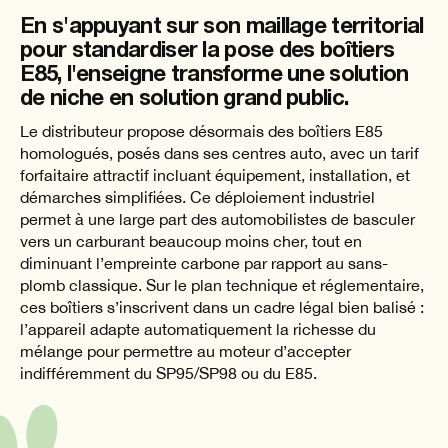
En s'appuyant sur son maillage territorial
pour standardiser la pose des boîtiers
E85, l'enseigne transforme une solution
de niche en solution grand public.
Le distributeur propose désormais des boîtiers E85
homologués, posés dans ses centres auto, avec un tarif
forfaitaire attractif incluant équipement, installation, et
démarches simplifiées. Ce déploiement industriel
permet à une large part des automobilistes de basculer
vers un carburant beaucoup moins cher, tout en
diminuant l’empreinte carbone par rapport au sans-
plomb classique. Sur le plan technique et réglementaire,
ces boîtiers s’inscrivent dans un cadre légal bien balisé :
l’appareil adapte automatiquement la richesse du
mélange pour permettre au moteur d’accepter
indifféremment du SP95/SP98 ou du E85.