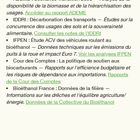
disponibilité de la biomasse et de la hiérarchisation des
usages.
Accéder au rapport ADEME
IDDRI : Décarbonation des transports —
Études sur la
concurrence des usages des sols et la souveraineté
alimentaire.
Consulter les notes de l'IDDRI
IFPEN : Étude ACV des véhicules roulant au
bioéthanol —
Données techniques sur les émissions du
puits à la roue et impact Euro 7.
Voir les analyses IFPEN
Cour des Comptes : La politique de soutien aux
biocarburants —
Rapports sur l'efficience budgétaire et
les risques de dépendance aux importations.
Rapports
de la Cour des Comptes
Bioéthanol France : Données de la filière —
Informations sur les drêches et l'équilibre agriculture/
énergie
.
Données de la Collective du Bioéthanol