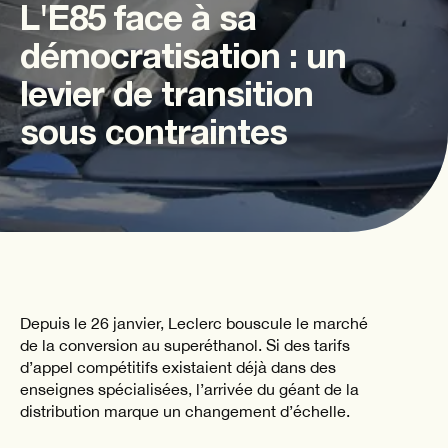
L'E85 face à sa
démocratisation : un
levier de transition
sous contraintes
Depuis le 26 janvier, Leclerc bouscule le marché
de la conversion au superéthanol. Si des tarifs
d’appel compétitifs existaient déjà dans des
enseignes spécialisées, l’arrivée du géant de la
distribution marque un changement d’échelle.