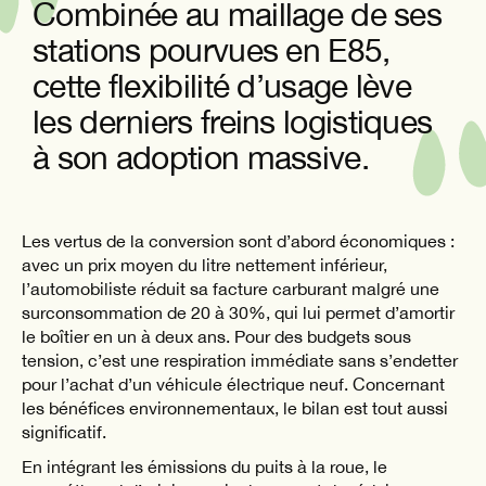
Combinée au maillage de ses
stations pourvues en E85,
cette flexibilité d’usage lève
les derniers freins logistiques
à son adoption massive.
Les vertus de la conversion sont d’abord économiques :
avec un prix moyen du litre nettement inférieur,
l’automobiliste réduit sa facture carburant malgré une
surconsommation de 20 à 30%, qui lui permet d’amortir
le boîtier en un à deux ans. Pour des budgets sous
tension, c’est une respiration immédiate sans s’endetter
pour l’achat d’un véhicule électrique neuf. Concernant
les bénéfices environnementaux, le bilan est tout aussi
significatif.
En intégrant les émissions du puits à la roue, le