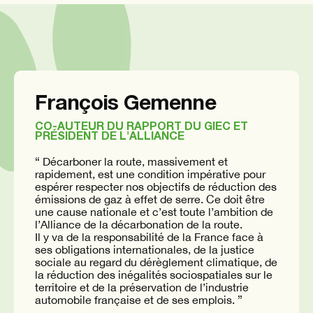
François Gemenne
CO-AUTEUR DU RAPPORT DU GIEC ET
PRÉSIDENT DE L'ALLIANCE
“ Décarboner la route, massivement et
rapidement, est une condition impérative pour
espérer respecter nos objectifs de réduction des
émissions de gaz à effet de serre. Ce doit être
une cause nationale et c’est toute l’ambition de
l’Alliance de la décarbonation de la route.
Il y va de la responsabilité de la France face à
ses obligations internationales, de la justice
sociale au regard du dérèglement climatique, de
la réduction des inégalités sociospatiales sur le
territoire et de la préservation de l’industrie
automobile française et de ses emplois. ”