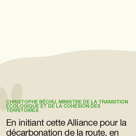
CHRISTOPHE BÉCHU, MINISTRE DE LA TRANSITION
ÉCOLOGIQUE ET DE LA COHÉSION DES
TERRITOIRES
En initiant cette Alliance pour la
décarbonation de la route, en