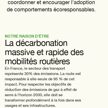
coordonner et encourager l'adoption
de comportements écoresponsables.
NOTRE RAISON D'ÊTRE
La décarbonation
massive et rapide des
mobilités routières
En France, le secteur des transport
représente 30% des émissions. La route est
responsable à elle-seule de 95 % de cet
impact. Pour respecter les objectifs de
réduction des émissions de gaz à effet de
serre à l’horizon 2030, elle doit se
transformer profondément à la fois dans ses
usages et ses infrastructures.