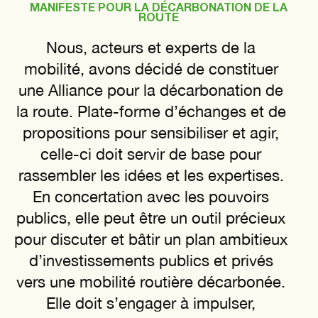
MANIFESTE POUR LA DÉCARBONATION DE LA
ROUTE
Nous, acteurs et experts de la
mobilité, avons décidé de constituer
une Alliance pour la décarbonation de
la route. Plate-forme d’échanges et de
propositions pour sensibiliser et agir,
celle-ci doit servir de base pour
rassembler les idées et les expertises.
En concertation avec les pouvoirs
publics, elle peut être un outil précieux
pour discuter et bâtir un plan ambitieux
d’investissements publics et privés
vers une mobilité routière décarbonée.
Elle doit s’engager à impulser,