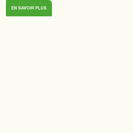
EN SAVOIR PLUS