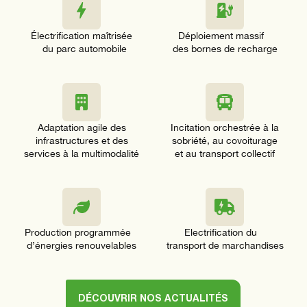
Électrification maîtrisée
Déploiement massif
du parc automobile
des bornes de recharge
Adaptation agile des
Incitation orchestrée à la
infrastructures et des
sobriété, au covoiturage
services à la multimodalité
et au transport collectif
Production programmée
Electrification du
d’énergies renouvelables
transport de marchandises
DÉCOUVRIR NOS ACTUALITÉS