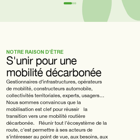
NOTRE RAISON D'ÊTRE
S'unir pour une
mobilité décarbonée
Gestionnaires d’infrastructures, opérateurs
de mobilité, constructeurs automobile,
collectivités territoriales, experts, usagers…
Nous sommes convaincus que la
mobilisation est clef pour réussir la
transition vers une mobilité routière
décarbonée. Réunir tout l’écosystème de la
route, c’est permettre à ses acteurs de
s’intéresser au point de vue, aux besoins, aux