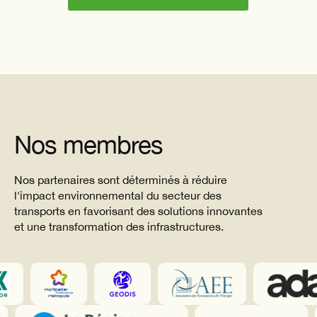
Nos membres
Nos partenaires sont déterminés à réduire
l'impact environnemental du secteur des
transports en favorisant des solutions innovantes
et une transformation des infrastructures.