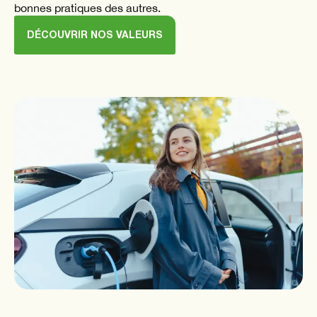
bonnes pratiques des autres.
DÉCOUVRIR NOS VALEURS